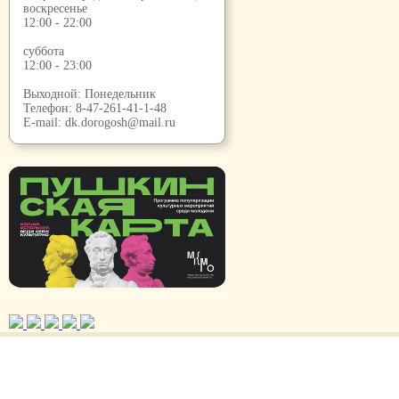
воскресенье
12:00 - 22:00
суббота
12:00 - 23:00
Выходной: Понедельник
Телефон:
8-47-261-41-1-48
E-mail:
dk.dorogosh@mail.ru