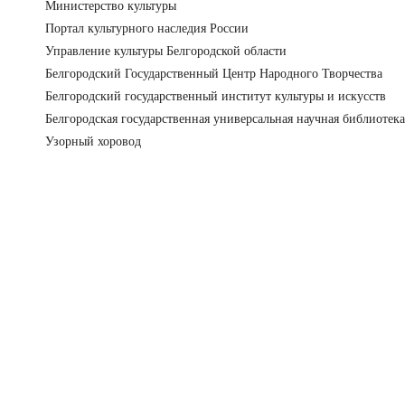
Министерство культуры
Портал культурного наследия России
Управление культуры Белгородской области
Белгородский Государственный Центр Народного Творчества
Белгородский государственный институт культуры и искусств
Белгородская государственная универсальная научная библиотека
Узорный хоровод